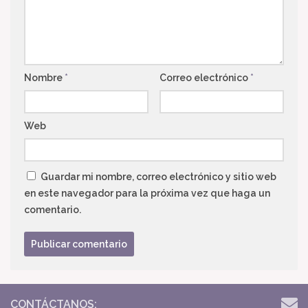
Nombre
*
Correo electrónico
*
Web
Guardar mi nombre, correo electrónico y sitio web
en este navegador para la próxima vez que haga un
comentario.
CONTÁCTANOS: