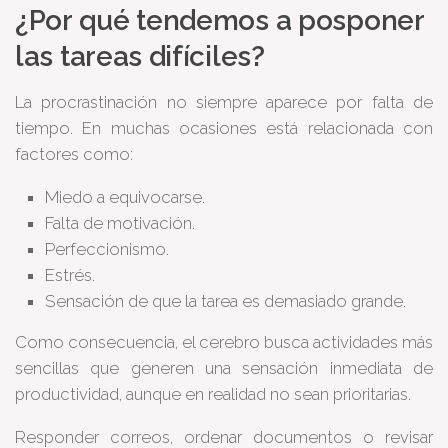
¿Por qué tendemos a posponer
las tareas difíciles?
La procrastinación no siempre aparece por falta de
tiempo. En muchas ocasiones está relacionada con
factores como:
Miedo a equivocarse.
Falta de motivación.
Perfeccionismo.
Estrés.
Sensación de que la tarea es demasiado grande.
Como consecuencia, el cerebro busca actividades más
sencillas que generen una sensación inmediata de
productividad, aunque en realidad no sean prioritarias.
Responder correos, ordenar documentos o revisar