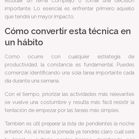
estudiar un tema complejo o tomar una decisión
importante. Lo esencial es enfrentar primero aquello
que tendrá un mayor impacto.
Cómo convertir esta técnica en
un hábito
Como ocurre con cualquier estrategia de
productividad, la constancia es fundamental. Puedes
comenzar identificando una sola tarea importante cada
día durante una semana.
Con el tiempo, priorizar las actividades más relevantes
se vuelve una costumbre y resulta más fácil resistir la
tentación de empezar por las tareas más simples.
También es útil preparar la lista de pendientes la noche
anterior. Así, al iniciar la jornada ya tendrás claro cuál será