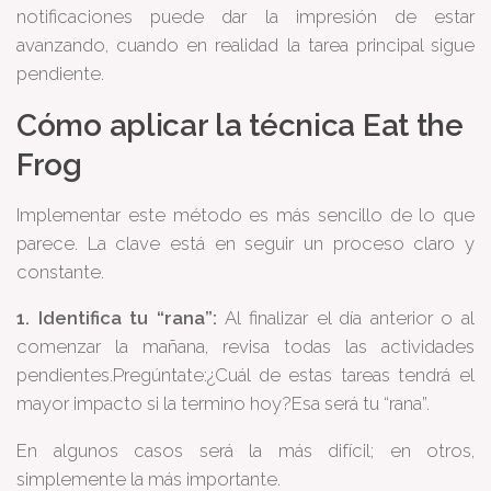
notificaciones puede dar la impresión de estar
avanzando, cuando en realidad la tarea principal sigue
pendiente.
Cómo aplicar la técnica Eat the
Frog
Implementar este método es más sencillo de lo que
parece. La clave está en seguir un proceso claro y
constante.
1. Identifica tu “rana”:
Al finalizar el día anterior o al
comenzar la mañana, revisa todas las actividades
pendientes.Pregúntate:¿Cuál de estas tareas tendrá el
mayor impacto si la termino hoy?Esa será tu “rana”.
En algunos casos será la más difícil; en otros,
simplemente la más importante.