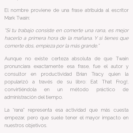
El nombre proviene de una frase atribuida al escritor
Mark Twain:
“Si tu trabajo consiste en comerte una rana, es mejor
hacerlo a primera hora de la mañana. Y si tienes que
comerte dos, empieza por la más grande.”
Aunque no existe certeza absoluta de que Twain
pronunciara exactamente esa frase, fue el autor y
consultor en productividad Brian Tracy quien la
popularizó a través de su libro: Eat That Frog!,
convirtiéndola en un método práctico de
administración del tiempo.
La “rana” representa esa actividad que más cuesta
empezar, pero que suele tener el mayor impacto en
nuestros objetivos.