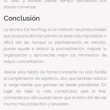
tu “rana” y evitarás perder tiempo decidiendo por
dónde comenzar.
Conclusión
La técnica Eat the Frog es un método de productividad
que propone afrontar primero la tarea más importante o
difícil del día. Aunque su planteamiento es sencillo,
puede ayudar a reducir la procrastinación, mejorar la
organización y aprovechar mejor los momentos de
mayor concentración.
Aplicar este hábito de forma constante no solo facilita
el cumplimiento de objetivos, sino que también reduce
la carga mental que generan las tareas pendientes. En
lugar de dejar lo más complicado para el final,
comenzar por ello puede hacer que el resto del día sea
mucho más productivo y llevadero.