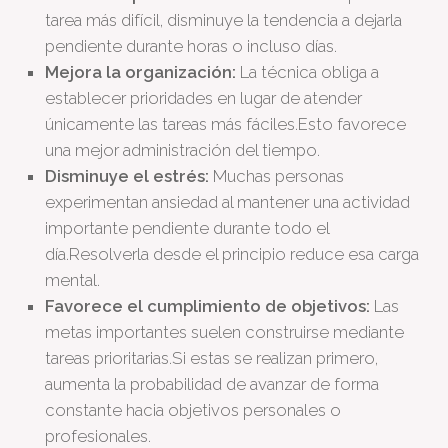
tarea más difícil, disminuye la tendencia a dejarla
pendiente durante horas o incluso días.
Mejora la organización:
La técnica obliga a
establecer prioridades en lugar de atender
únicamente las tareas más fáciles.Esto favorece
una mejor administración del tiempo.
Disminuye el estrés:
Muchas personas
experimentan ansiedad al mantener una actividad
importante pendiente durante todo el
día.Resolverla desde el principio reduce esa carga
mental.
Favorece el cumplimiento de objetivos:
Las
metas importantes suelen construirse mediante
tareas prioritarias.Si estas se realizan primero,
aumenta la probabilidad de avanzar de forma
constante hacia objetivos personales o
profesionales.