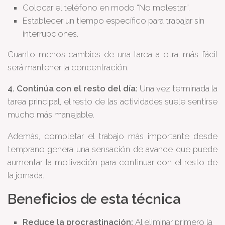
Colocar el teléfono en modo “No molestar”.
Establecer un tiempo específico para trabajar sin
interrupciones.
Cuanto menos cambies de una tarea a otra, más fácil
será mantener la concentración.
4. Continúa con el resto del día:
Una vez terminada la
tarea principal, el resto de las actividades suele sentirse
mucho más manejable.
Además, completar el trabajo más importante desde
temprano genera una sensación de avance que puede
aumentar la motivación para continuar con el resto de
la jornada.
Beneficios de esta técnica
Reduce la procrastinación:
Al eliminar primero la