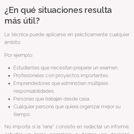
¿En qué situaciones resulta
más útil?
La técnica puede aplicarse en prácticamente cualquier
ámbito.
Por ejemplo:
Estudiantes que necesitan preparar un examen.
Profesionales con proyectos importantes.
Emprendedores que administran múltiples
responsabilidades.
Personas que trabajan desde casa.
Cualquier persona que quiera organizar mejor su
tiempo.
No importa si la “rana” consiste en redactar un informe,