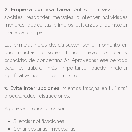
2. Empieza por esa tarea:
Antes de revisar redes
sociales, responder mensajes o atender actividades
menores, dedica tus primeros esfuerzos a completar
esa tarea principal.
Las primeras horas del día suelen ser el momento en
que muchas personas tienen mayor energía y
capacidad de concentración. Aprovechar ese periodo
para el trabajo más importante puede mejorar
significativamente el rendimiento.
3. Evita interrupciones:
Mientras trabajas en tu “rana”,
procura reducir distracciones.
Algunas acciones útiles son:
Silenciar notificaciones.
Cerrar pestañas innecesarias.