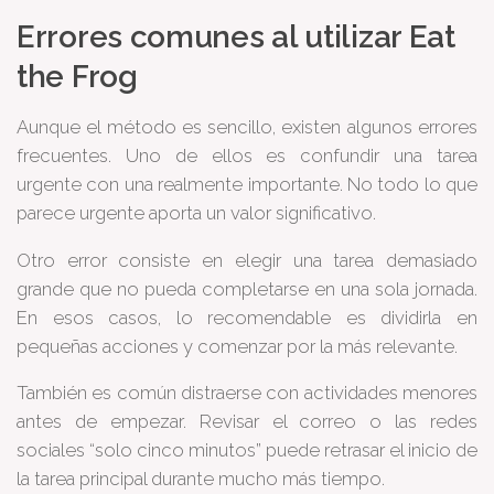
Errores comunes al utilizar Eat
the Frog
Aunque el método es sencillo, existen algunos errores
frecuentes. Uno de ellos es confundir una tarea
urgente con una realmente importante. No todo lo que
parece urgente aporta un valor significativo.
Otro error consiste en elegir una tarea demasiado
grande que no pueda completarse en una sola jornada.
En esos casos, lo recomendable es dividirla en
pequeñas acciones y comenzar por la más relevante.
También es común distraerse con actividades menores
antes de empezar. Revisar el correo o las redes
sociales “solo cinco minutos” puede retrasar el inicio de
la tarea principal durante mucho más tiempo.