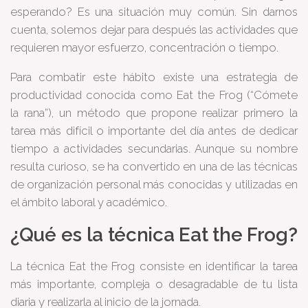
esperando? Es una situación muy común. Sin darnos
cuenta, solemos dejar para después las actividades que
requieren mayor esfuerzo, concentración o tiempo.
Para combatir este hábito existe una estrategia de
productividad conocida como Eat the Frog (“Cómete
la rana”), un método que propone realizar primero la
tarea más difícil o importante del día antes de dedicar
tiempo a actividades secundarias. Aunque su nombre
resulta curioso, se ha convertido en una de las técnicas
de organización personal más conocidas y utilizadas en
el ámbito laboral y académico.
¿Qué es la técnica Eat the Frog?
La técnica Eat the Frog consiste en identificar la tarea
más importante, compleja o desagradable de tu lista
diaria y realizarla al inicio de la jornada.