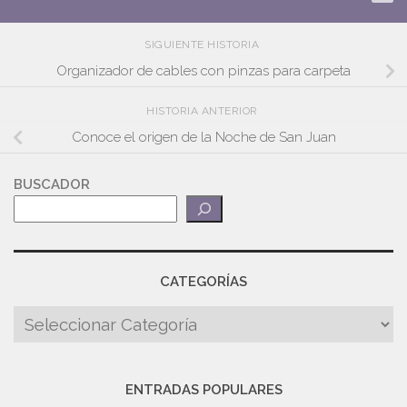
SIGUIENTE HISTORIA
Organizador de cables con pinzas para carpeta
HISTORIA ANTERIOR
Conoce el origen de la Noche de San Juan
BUSCADOR
CATEGORÍAS
ENTRADAS POPULARES