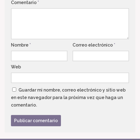
Comentario
*
Nombre
*
Correo electrónico
*
Web
Guardar mi nombre, correo electrónico y sitio web
en este navegador para la próxima vez que haga un
comentario.