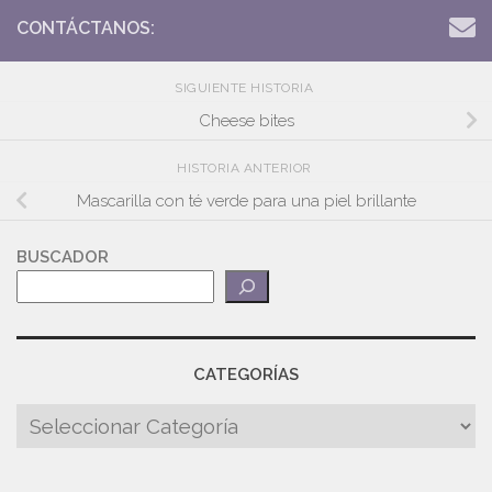
CONTÁCTANOS:
SIGUIENTE HISTORIA
Cheese bites
HISTORIA ANTERIOR
Mascarilla con té verde para una piel brillante
BUSCADOR
CATEGORÍAS