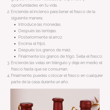
oportunidades en tu vida.
Enciende el incienso para llenar el frasco de la
siguiente manera:
Introduce las monedas.
Después las lentejas.
Posteriormente el arroz.
Encima el frijol.
Después los granos de maíz.
Finalmente los granos de trigo. Sella el frasco.
Enciende las velas en triángulo y deja en medio el
frasco hasta que se consuman.
Finalmente, puedes colocar el frasco en cualquier
parte de la casa durante un año.