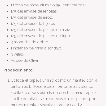
1 trozo de papel aluminio (50 centímetros).
1/5 del envase de lentejas.
1/5 del envase de arroz.
1/5 del envase de frijoles.
1/5 del envase de granos de maíz.
1/5 del envase de granos de trigo.
3 monedas de cobre.
1 incienso de mirra o sándalo.
3 velas.
Aceite de Oliva.
Procedimiento:
Coloca el papel aluminio como un mantel, con la
parte más brillosa hacia arriba. Unta las velas con
aceita de oliva y así mismo con tus manos aplica
aceite de oliva a las monedas y a los granos por
grupos mientras visualizas prosperidad y