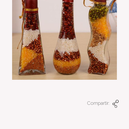
Compartir: