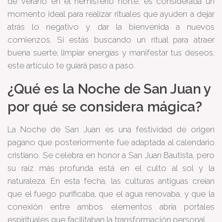
de verano en el hemisferio norte, es considerada un
momento ideal para realizar rituales que ayuden a dejar
atrás lo negativo y dar la bienvenida a nuevos
comienzos. Si estás buscando un ritual para atraer
buena suerte, limpiar energías y manifestar tus deseos,
este artículo te guiará paso a paso.
¿Qué es la Noche de San Juan y
por qué se considera mágica?
La Noche de San Juan es una festividad de origen
pagano que posteriormente fue adaptada al calendario
cristiano. Se celebra en honor a San Juan Bautista, pero
su raíz más profunda está en el culto al sol y la
naturaleza. En esta fecha, las culturas antiguas creían
que el fuego purificaba, que el agua renovaba, y que la
conexión entre ambos elementos abría portales
espirituales que facilitaban la transformación personal.