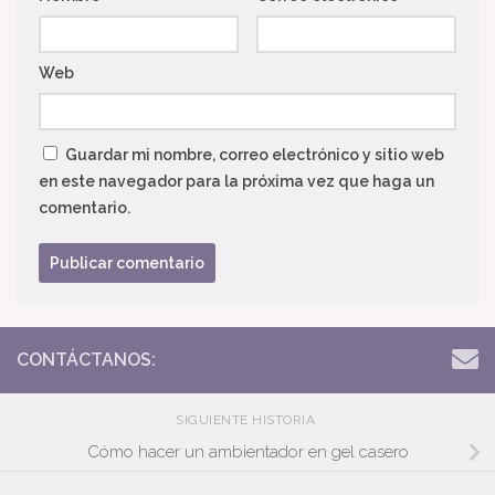
Web
Guardar mi nombre, correo electrónico y sitio web
en este navegador para la próxima vez que haga un
comentario.
CONTÁCTANOS:
SIGUIENTE HISTORIA
Cómo hacer un ambientador en gel casero