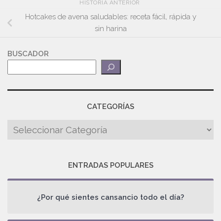
HISTORIA ANTERIOR
Hotcakes de avena saludables: receta fácil, rápida y
sin harina
BUSCADOR
CATEGORÍAS
ENTRADAS POPULARES
¿Por qué sientes cansancio todo el día?