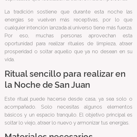
La tradición sostiene que durante esta noche las
energías se vuelven más receptivas, por lo que
cualquier intención lanzada al universo tiene más fuerza.
Por eso, muchas personas aprovechan esta
oportunidad para realizar rituales de limpieza, atraer
prosperidad o soltar aquello que ya no desean en su
vida.
Ritual sencillo para realizar en
la Noche de San Juan
Este ritual puede hacerse desde casa, ya sea solo o
acompañado. Solo necesitas algunos elementos
básicos y un espacio tranquilo. El objetivo principal es
soltar lo viejo, atraer lo nuevo y armonizar tus energías.
Materiales necesarios