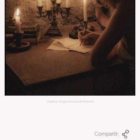
Créditos: Imagen tomada de Pinterest
Compartir: