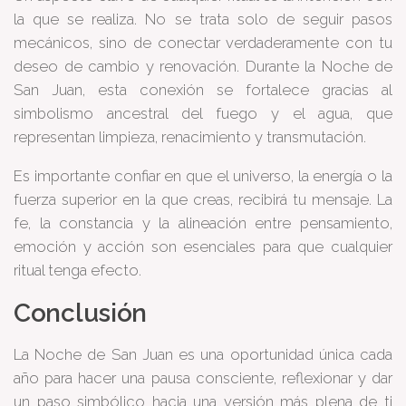
la que se realiza. No se trata solo de seguir pasos
mecánicos, sino de conectar verdaderamente con tu
deseo de cambio y renovación. Durante la Noche de
San Juan, esta conexión se fortalece gracias al
simbolismo ancestral del fuego y el agua, que
representan limpieza, renacimiento y transmutación.
Es importante confiar en que el universo, la energía o la
fuerza superior en la que creas, recibirá tu mensaje. La
fe, la constancia y la alineación entre pensamiento,
emoción y acción son esenciales para que cualquier
ritual tenga efecto.
Conclusión
La Noche de San Juan es una oportunidad única cada
año para hacer una pausa consciente, reflexionar y dar
un paso simbólico hacia una versión más plena de ti