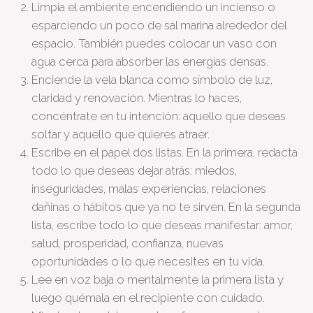
Limpia el ambiente encendiendo un incienso o
esparciendo un poco de sal marina alrededor del
espacio. También puedes colocar un vaso con
agua cerca para absorber las energías densas.
Enciende la vela blanca como símbolo de luz,
claridad y renovación. Mientras lo haces,
concéntrate en tu intención: aquello que deseas
soltar y aquello que quieres atraer.
Escribe en el papel dos listas. En la primera, redacta
todo lo que deseas dejar atrás: miedos,
inseguridades, malas experiencias, relaciones
dañinas o hábitos que ya no te sirven. En la segunda
lista, escribe todo lo que deseas manifestar: amor,
salud, prosperidad, confianza, nuevas
oportunidades o lo que necesites en tu vida.
Lee en voz baja o mentalmente la primera lista y
luego quémala en el recipiente con cuidado.