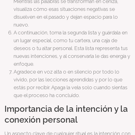
Mientras las palabras se transforman en ceniza,
visualiza cómo esas situaciones negativas se
disuelven en el pasado y dejan espacio para lo
nuevo.
A continuación, toma la segunda lista y guárdala en
un lugar especial, como tu cartera, una caja de
deseos o tu altar personal. Esta lista representa tus
nuevas intenciones, y al conservarla le das energía y
enfoque.
Agradece en voz alta o en silencio por todo lo
vivido, por las lecciones aprendidas y por lo que
estás por recibir. Apaga la vela solo cuando sientas
que el proceso ha concluido.
Importancia de la intención y la
conexión personal
Un aspecto clave de cualquier ritual es la intención con