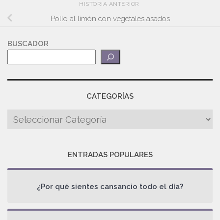
HISTORIA ANTERIOR
Pollo al limón con vegetales asados
BUSCADOR
CATEGORÍAS
ENTRADAS POPULARES
¿Por qué sientes cansancio todo el día?