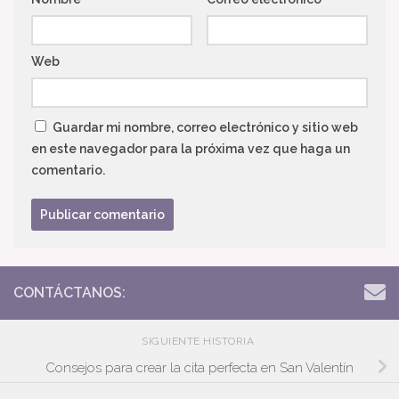
Web
Guardar mi nombre, correo electrónico y sitio web
en este navegador para la próxima vez que haga un
comentario.
CONTÁCTANOS:
SIGUIENTE HISTORIA
Consejos para crear la cita perfecta en San Valentín