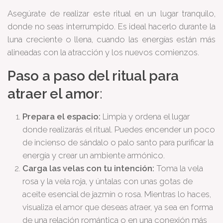
Asegúrate de realizar este ritual en un lugar tranquilo,
donde no seas interrumpido. Es ideal hacerlo durante la
luna creciente o llena, cuando las energías están más
alineadas con la atracción y los nuevos comienzos.
Paso a paso del ritual para
atraer el amor
:
Prepara el espacio:
Limpia y ordena el lugar
donde realizarás el ritual. Puedes encender un poco
de incienso de sándalo o palo santo para purificar la
energía y crear un ambiente armónico.
Carga las velas con tu intención:
Toma la vela
rosa y la vela roja, y úntalas con unas gotas de
aceite esencial de jazmín o rosa. Mientras lo haces,
visualiza el amor que deseas atraer, ya sea en forma
de una relación romántica o en una conexión más