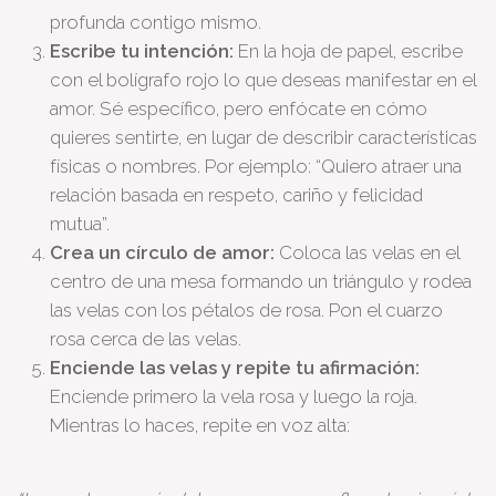
profunda contigo mismo.
Escribe tu intención:
En la hoja de papel, escribe
con el bolígrafo rojo lo que deseas manifestar en el
amor. Sé específico, pero enfócate en cómo
quieres sentirte, en lugar de describir características
físicas o nombres. Por ejemplo: “Quiero atraer una
relación basada en respeto, cariño y felicidad
mutua”.
Crea un círculo de amor:
Coloca las velas en el
centro de una mesa formando un triángulo y rodea
las velas con los pétalos de rosa. Pon el cuarzo
rosa cerca de las velas.
Enciende las velas y repite tu afirmación:
Enciende primero la vela rosa y luego la roja.
Mientras lo haces, repite en voz alta: