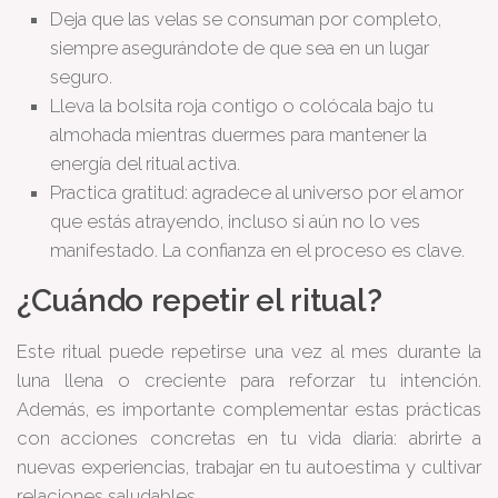
Deja que las velas se consuman por completo,
siempre asegurándote de que sea en un lugar
seguro.
Lleva la bolsita roja contigo o colócala bajo tu
almohada mientras duermes para mantener la
energía del ritual activa.
Practica gratitud: agradece al universo por el amor
que estás atrayendo, incluso si aún no lo ves
manifestado. La confianza en el proceso es clave.
¿Cuándo repetir el ritual?
Este ritual puede repetirse una vez al mes durante la
luna llena o creciente para reforzar tu intención.
Además, es importante complementar estas prácticas
con acciones concretas en tu vida diaria: abrirte a
nuevas experiencias, trabajar en tu autoestima y cultivar
relaciones saludables.