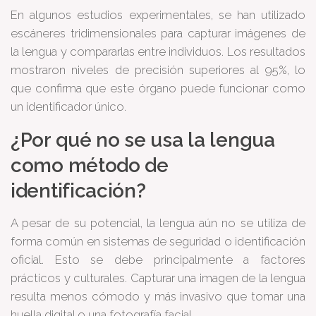
En algunos estudios experimentales, se han utilizado
escáneres tridimensionales para capturar imágenes de
la lengua y compararlas entre individuos. Los resultados
mostraron niveles de precisión superiores al 95%, lo
que confirma que este órgano puede funcionar como
un identificador único.
¿Por qué no se usa la lengua
como método de
identificación?
A pesar de su potencial, la lengua aún no se utiliza de
forma común en sistemas de seguridad o identificación
oficial. Esto se debe principalmente a factores
prácticos y culturales. Capturar una imagen de la lengua
resulta menos cómodo y más invasivo que tomar una
huella digital o una fotografía facial.