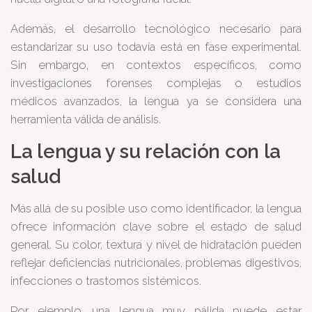
Además, el desarrollo tecnológico necesario para
estandarizar su uso todavía está en fase experimental.
Sin embargo, en contextos específicos, como
investigaciones forenses complejas o estudios
médicos avanzados, la lengua ya se considera una
herramienta válida de análisis.
La lengua y su relación con la
salud
Más allá de su posible uso como identificador, la lengua
ofrece información clave sobre el estado de salud
general. Su color, textura y nivel de hidratación pueden
reflejar deficiencias nutricionales, problemas digestivos,
infecciones o trastornos sistémicos.
Por ejemplo, una lengua muy pálida puede estar