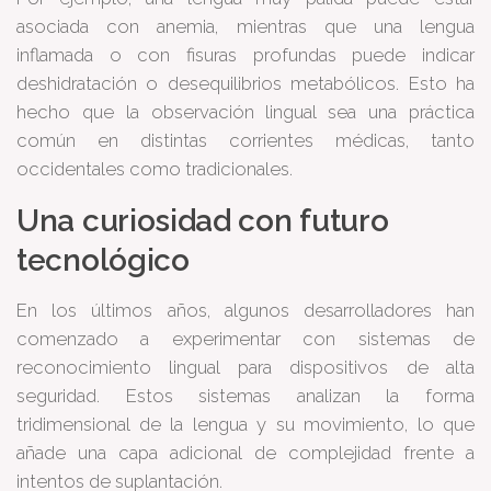
asociada con anemia, mientras que una lengua
inflamada o con fisuras profundas puede indicar
deshidratación o desequilibrios metabólicos. Esto ha
hecho que la observación lingual sea una práctica
común en distintas corrientes médicas, tanto
occidentales como tradicionales.
Una curiosidad con futuro
tecnológico
En los últimos años, algunos desarrolladores han
comenzado a experimentar con sistemas de
reconocimiento lingual para dispositivos de alta
seguridad. Estos sistemas analizan la forma
tridimensional de la lengua y su movimiento, lo que
añade una capa adicional de complejidad frente a
intentos de suplantación.