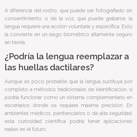
A diferencia del rostro, que puede ser fotografiado sin
consentimiento, o de la voz, que puede grabarse, la
lengua requiere una acción voluntaria y específica. Esto
la convierte en un rasgo biométrico altamente seguro
en teoría.
¿Podría la lengua reemplazar a
las huellas dactilares?
Aunque es poco probable que la lengua sustituya por
completo a métodos tradicionales de identificación, sí
podría funcionar como un sistema complementario en
escenarios donde se requiera máxima precisión. En
ambientes médicos, penitenciarios o de alta seguridad,
esta curiosidad científica podría tener aplicaciones
reales en el futuro.