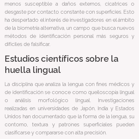
menos susceptible a daños externos, cicatrices o
desgaste por contacto constante con superficies. Esto
ha despertado el interés de investigadores en el ámbito
de la biometría alternativa, un campo que busca nuevos
métodos de identificación personal más seguros y
difíciles de falsificar.
Estudios científicos sobre la
huella lingual
La disciplina que analiza la lengua con fines médicos y
de identificación se conoce como queiloscopía lingual
o análisis morfológico lingual. Investigaciones
realizadas en universidades de Japón, India y Estados
Unidos han documentado que la forma de la lengua, su
contorno, textura y patrones superficiales pueden
clasificarse y compararse con alta precisión.