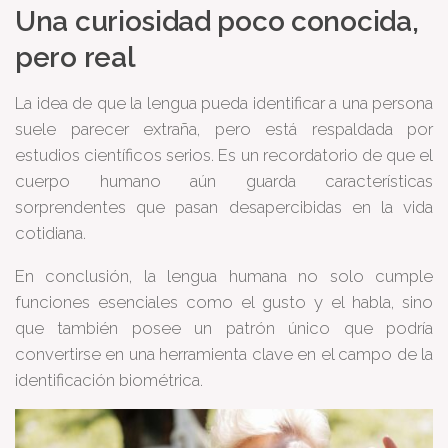
Una curiosidad poco conocida,
pero real
La idea de que la lengua pueda identificar a una persona
suele parecer extraña, pero está respaldada por
estudios científicos serios. Es un recordatorio de que el
cuerpo humano aún guarda características
sorprendentes que pasan desapercibidas en la vida
cotidiana.
En conclusión, la lengua humana no solo cumple
funciones esenciales como el gusto y el habla, sino
que también posee un patrón único que podría
convertirse en una herramienta clave en el campo de la
identificación biométrica.