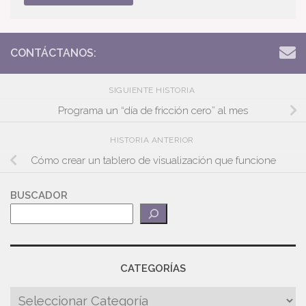
CONTÁCTANOS:
SIGUIENTE HISTORIA
Programa un “día de fricción cero” al mes
HISTORIA ANTERIOR
Cómo crear un tablero de visualización que funcione
BUSCADOR
CATEGORÍAS