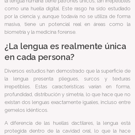
la lengua humana tiene patrones únicos, tan irrepetibles
como una huella digital. Este rasgo ha sido estudiado
por la ciencia y, aunque todavía no se utiliza de forma
masiva, tiene un potencial real en áreas como la
biometría y la medicina forense.
¿La lengua es realmente única
en cada persona?
Diversos estudios han demostrado que la superficie de
la lengua presenta pliegues, surcos y texturas
irrepetibles. Estas características varían en forma,
profundidad, distribución y simetría, lo que hace que no
existan dos lenguas exactamente iguales, incluso entre
gemelos idénticos.
A diferencia de las huellas dactilares, la lengua está
protegida dentro de la cavidad oral, lo que la hace