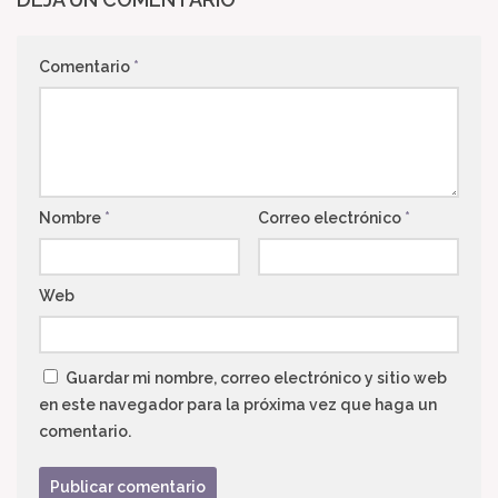
Comentario
*
Nombre
*
Correo electrónico
*
Web
Guardar mi nombre, correo electrónico y sitio web
en este navegador para la próxima vez que haga un
comentario.