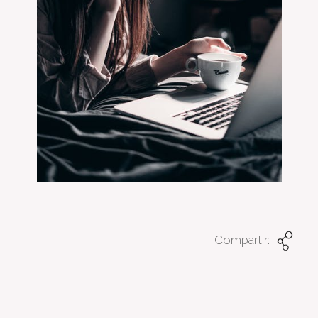
Compartir: