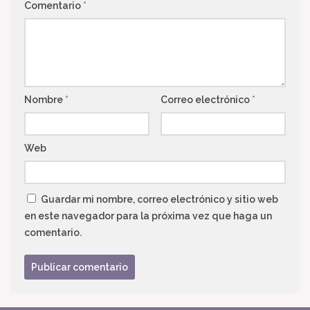
Comentario
*
Nombre
*
Correo electrónico
*
Web
Guardar mi nombre, correo electrónico y sitio web
en este navegador para la próxima vez que haga un
comentario.