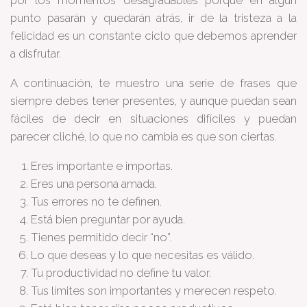
por los momentos desagradables porque en algún
punto pasarán y quedarán atrás, ir de la tristeza a la
felicidad es un constante ciclo que debemos aprender
a disfrutar.
A continuación, te muestro una serie de frases que
siempre debes tener presentes, y aunque puedan sean
fáciles de decir en situaciones difíciles y puedan
parecer cliché, lo que no cambia es que son ciertas.
Eres importante e importas.
Eres una persona amada.
Tus errores no te definen.
Está bien preguntar por ayuda.
Tienes permitido decir “no”.
Lo que deseas y lo que necesitas es válido.
Tu productividad no define tu valor.
Tus límites son importantes y merecen respeto.