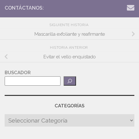
CONTÁCTANOS:
SIGUIENTE HISTORIA
Mascarilla exfoliante y reafirmante
HISTORIA ANTERIOR
Evitar el vello enquistado
BUSCADOR
CATEGORÍAS