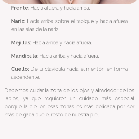
Frente:
Hacia afuera y hacia arriba.
Nariz:
Hacia arriba sobre el tabique y hacia afuera
en las alas de la nariz.
Mejillas:
Hacia arriba y hacia afuera.
Mandíbula:
Hacia arriba y hacia afuera.
Cuello:
De la clavícula hacia el mentón en forma
ascendente.
Debemos cuidar la zona de los ojos y alrededor de los
labios, ya que requieren un cuidado más especial
porque la piel en esas zonas es más delicada por ser
más delgada que el resto de nuestra piel.