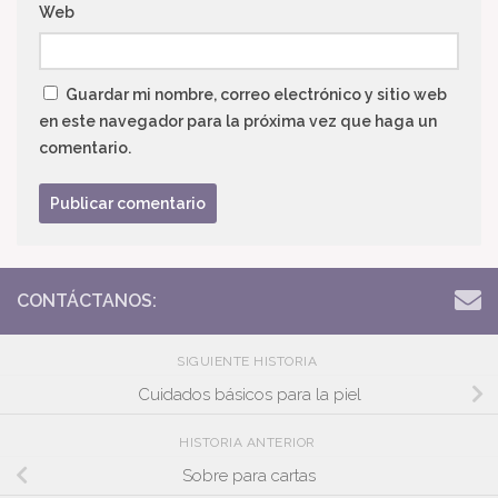
Web
Guardar mi nombre, correo electrónico y sitio web
en este navegador para la próxima vez que haga un
comentario.
CONTÁCTANOS:
SIGUIENTE HISTORIA
Cuidados básicos para la piel
HISTORIA ANTERIOR
Sobre para cartas