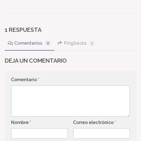
1 RESPUESTA
Comentarios
0
Pingbacks
1
DEJA UN COMENTARIO
Comentario
*
Nombre
*
Correo electrónico
*