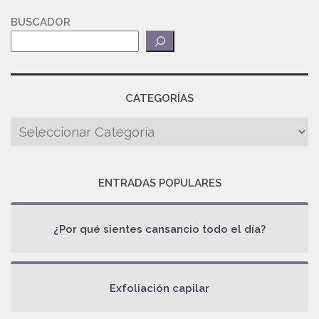
BUSCADOR
CATEGORÍAS
ENTRADAS POPULARES
¿Por qué sientes cansancio todo el día?
Exfoliación capilar