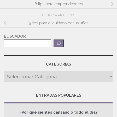
6 tips para emprendedores
HISTORIA ANTERIOR
5 tips para el cuidado de tus uñas
BUSCADOR
CATEGORÍAS
ENTRADAS POPULARES
¿Por qué sientes cansancio todo el día?