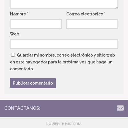
Nombre
*
Correo electrónico
*
Web
Guardar mi nombre, correo electrónico y sitio web
en este navegador para la próxima vez que haga un
comentario.
CONTÁCTANOS:
SIGUIENTE HISTORIA