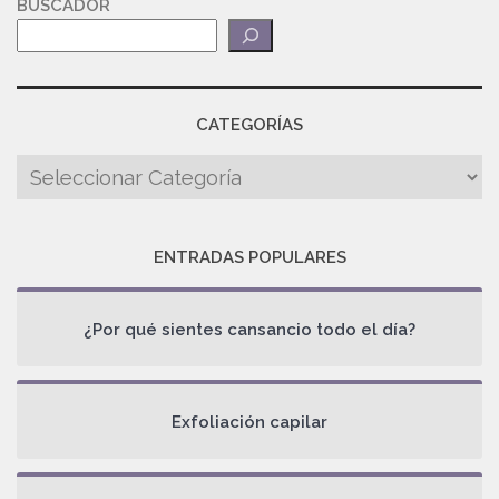
BUSCADOR
CATEGORÍAS
ENTRADAS POPULARES
¿Por qué sientes cansancio todo el día?
Exfoliación capilar