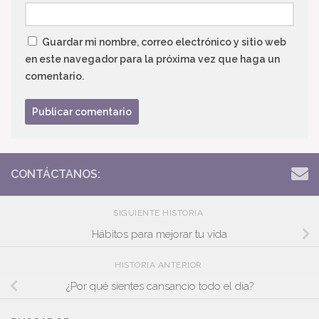
Guardar mi nombre, correo electrónico y sitio web
en este navegador para la próxima vez que haga un
comentario.
CONTÁCTANOS:
SIGUIENTE HISTORIA
Hábitos para mejorar tu vida
HISTORIA ANTERIOR
¿Por qué sientes cansancio todo el día?