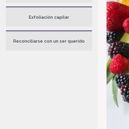
Exfoliación capilar
Reconciliarse con un ser querido