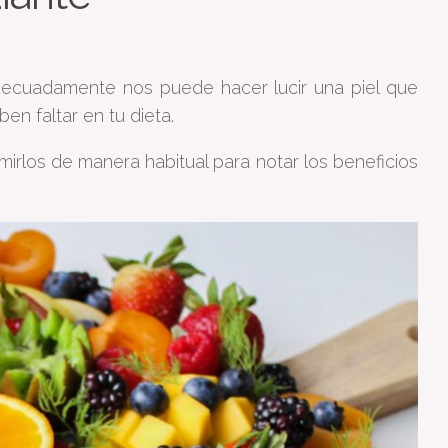
ecuadamente nos puede hacer lucir una piel que
ben faltar en tu dieta.
rlos de manera habitual para notar los beneficios